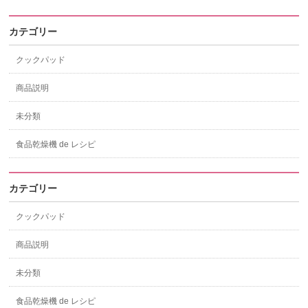
カテゴリー
クックパッド
商品説明
未分類
食品乾燥機 de レシピ
カテゴリー
クックパッド
商品説明
未分類
食品乾燥機 de レシピ