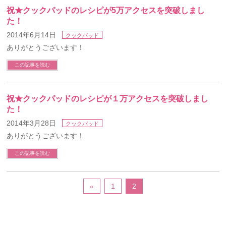
祝★クックパッドのレシピが5万アクセスを突破しまし
た！
2014年6月14日
クックパッド
ありがとうございます！
この記事を読む
祝★クックパッドのレシピが１万アクセスを突破しまし
た！
2014年3月28日
クックパッド
ありがとうございます！
この記事を読む
«
1
2