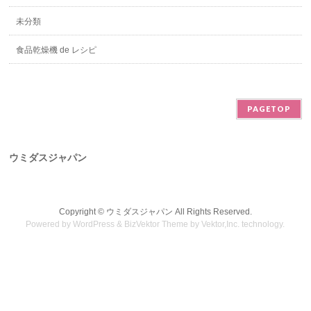
未分類
食品乾燥機 de レシピ
PAGETOP
ウミダスジャパン
Copyright ©
ウミダスジャパン
All Rights Reserved.
Powered by
WordPress
&
BizVektor Theme
by
Vektor,Inc.
technology.