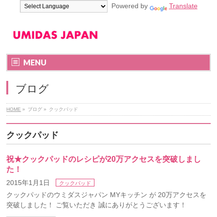
Powered by
Translate
MENU
ブログ
HOME
»
ブログ
»
クックパッド
クックパッド
祝★クックパッドのレシピが20万アクセスを突破しまし
た！
2015年1月1日
クックパッド
クックパッドのウミダスジャパン MYキッチン が 20万アクセスを
突破しました！ ご覧いただき 誠にありがとうございます！