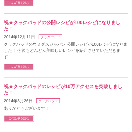
この記事を読む
祝★クックパッドの公開レシピが100レシピになりまし
た！
2014年12月11日
クックパッド
クックパッドのウミダスジャパン 公開レシピが100レシピになりま
した！ 今後もどんどん美味しいレシピを紹介させていただきま
す！
この記事を読む
祝★クックパッドのレシピが10万アクセスを突破しまし
た！
2014年8月26日
クックパッド
ありがとうございます！
この記事を読む