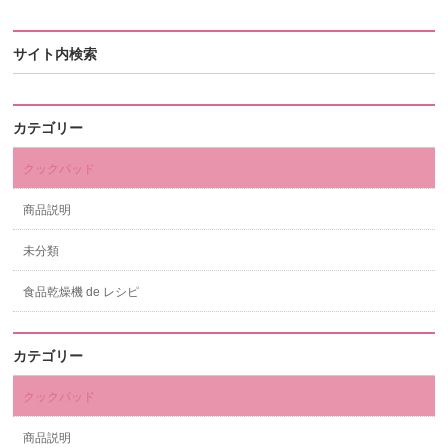
サイト内検索
カテゴリー
クックパッド
商品説明
未分類
食品乾燥機 de レシピ
カテゴリー
クックパッド
商品説明