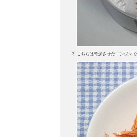
こちらは乾燥させたニンジンで