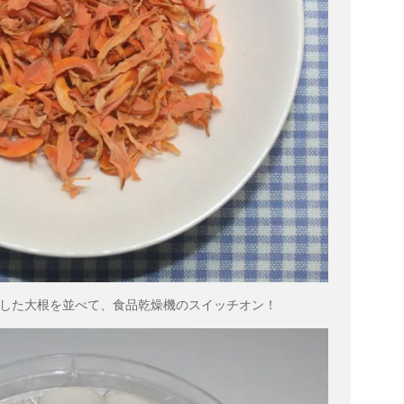
した大根を並べて、食品乾燥機のスイッチオン！