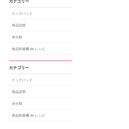
カテゴリー
クックパッド
商品説明
未分類
食品乾燥機 de レシピ
カテゴリー
クックパッド
商品説明
未分類
食品乾燥機 de レシピ