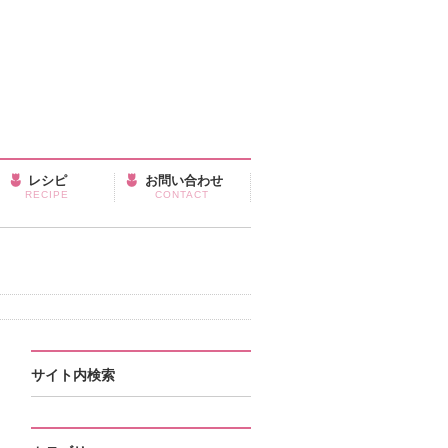
レシピ
お問い合わせ
RECIPE
CONTACT
サイト内検索