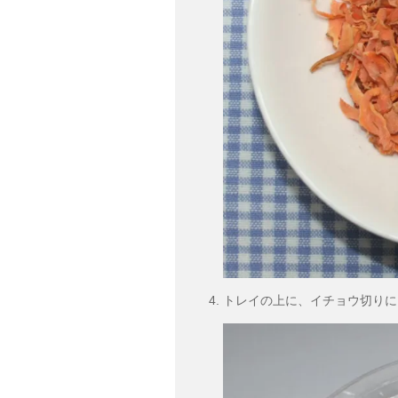
トレイの上に、イチョウ切りに