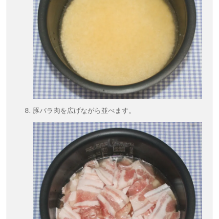
豚バラ肉を広げながら並べます。