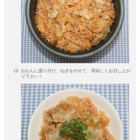
おわんに盛り付け、ねぎをのせて、美味しくお召し上が
り下さい！