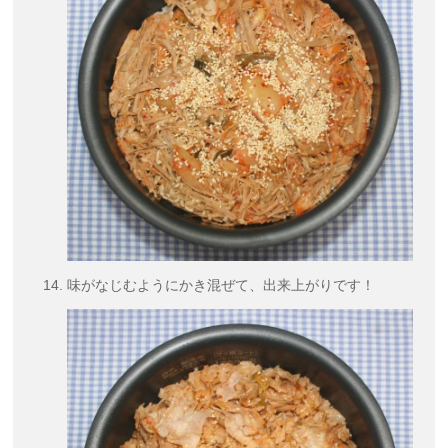
味がなじむようにかき混ぜて、出来上がりです！