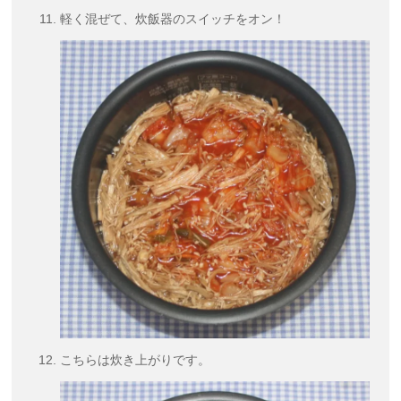
軽く混ぜて、炊飯器のスイッチをオン！
こちらは炊き上がりです。