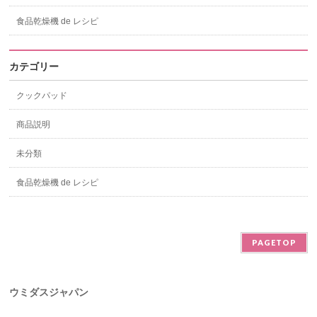
食品乾燥機 de レシピ
カテゴリー
クックパッド
商品説明
未分類
食品乾燥機 de レシピ
PAGETOP
ウミダスジャパン