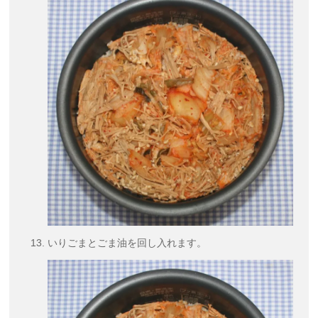
いりごまとごま油を回し入れます。