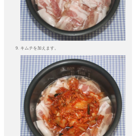
キムチを加えます。