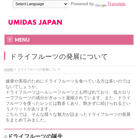
Powered by
Translate
MENU
ドライフルーツの発展について
HOME
»
ドライフルーツの発展について
健康や美容のためにドライフルーツを食べている方は多いのでは
ないでしょうか。
ドライフルーツはヘルシーフルーツとも呼ばれており、低カロリ
ーでフルーツの成分がぎゅっと凝縮されています。また、ドライ
フルーツを使ったレシピは数多くあり、飽きずに続けられるとい
うメリットがあります。
こちらでは、そんな様々な魅力が詰まったドライフルーツの発展
をまとめてみました。
○ドライフルーツの誕生