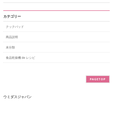
カテゴリー
クックパッド
商品説明
未分類
食品乾燥機 de レシピ
PAGETOP
ウミダスジャパン