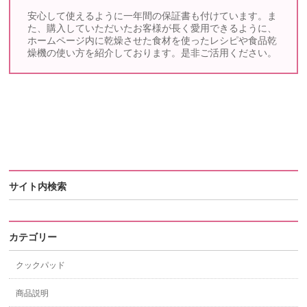
安心して使えるように一年間の保証書も付けています。ま
た、購入していただいたお客様が長く愛用できるように、
ホームページ内に乾燥させた食材を使ったレシピや食品乾
燥機の使い方を紹介しております。是非ご活用ください。
サイト内検索
カテゴリー
クックパッド
商品説明