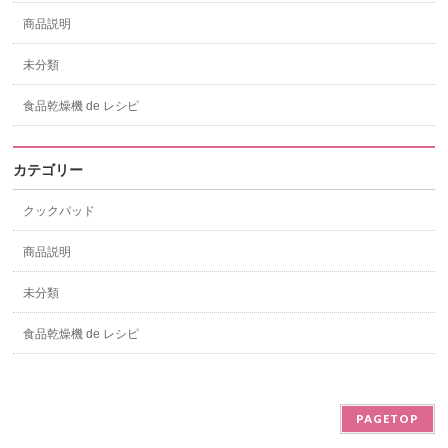
商品説明
未分類
食品乾燥機 de レシピ
カテゴリー
クックパッド
商品説明
未分類
食品乾燥機 de レシピ
PAGETOP