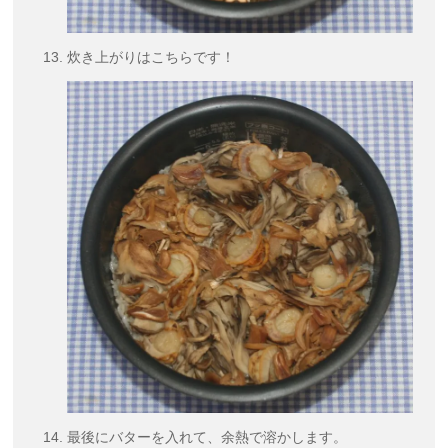
炊き上がりはこちらです！
最後にバターを入れて、余熱で溶かします。