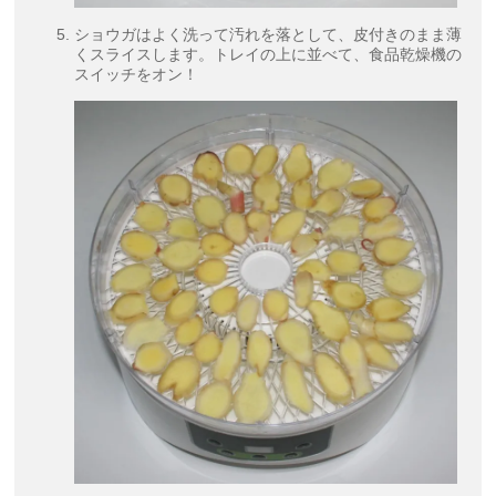
ショウガはよく洗って汚れを落として、皮付きのまま薄
くスライスします。トレイの上に並べて、食品乾燥機の
スイッチをオン！