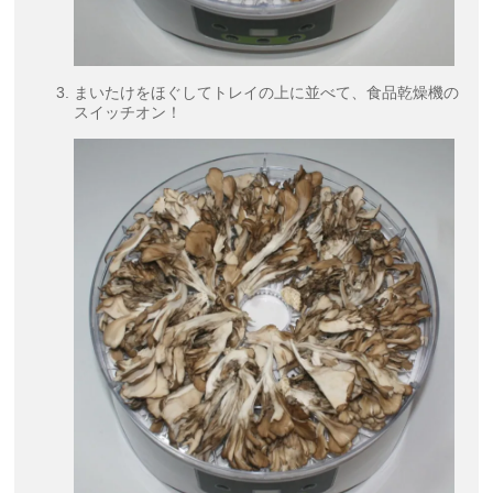
まいたけをほぐしてトレイの上に並べて、食品乾燥機の
スイッチオン！