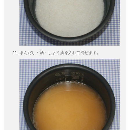
ほんだし・酒・しょう油を入れて混ぜます。