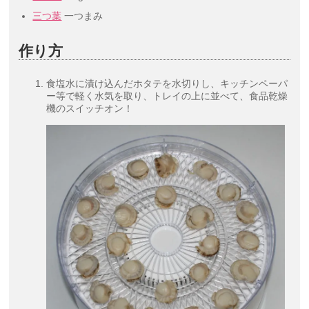
三つ葉
一つまみ
作り方
食塩水に漬け込んだホタテを水切りし、キッチンペーパ
ー等で軽く水気を取り、トレイの上に並べて、食品乾燥
機のスイッチオン！