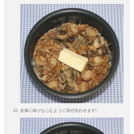
全体に味がなじむように混ぜ合わせます!