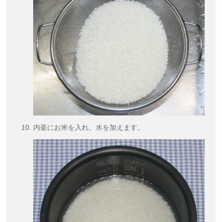
内釜にお米を入れ、水を加えます。