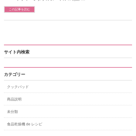
この記事を読む
サイト内検索
カテゴリー
クックパッド
商品説明
未分類
食品乾燥機 de レシピ