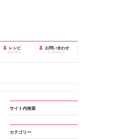
レシピ
お問い合わせ
RECIPE
CONTACT
サイト内検索
カテゴリー