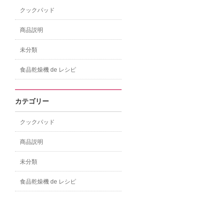
クックパッド
商品説明
未分類
食品乾燥機 de レシピ
カテゴリー
クックパッド
商品説明
未分類
食品乾燥機 de レシピ