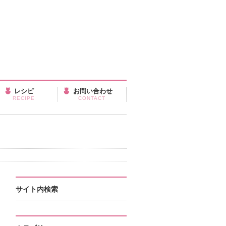
レシピ
お問い合わせ
RECIPE
CONTACT
サイト内検索