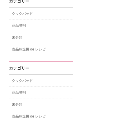
カテゴリー
クックパッド
商品説明
未分類
食品乾燥機 de レシピ
カテゴリー
クックパッド
商品説明
未分類
食品乾燥機 de レシピ