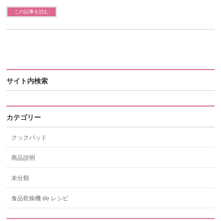
この記事を読む
サイト内検索
カテゴリー
クックパッド
商品説明
未分類
食品乾燥機 de レシピ