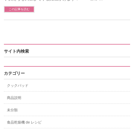
この記事を読む
サイト内検索
カテゴリー
クックパッド
商品説明
未分類
食品乾燥機 de レシピ