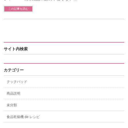
この記事を読む
サイト内検索
カテゴリー
クックパッド
商品説明
未分類
食品乾燥機 de レシピ