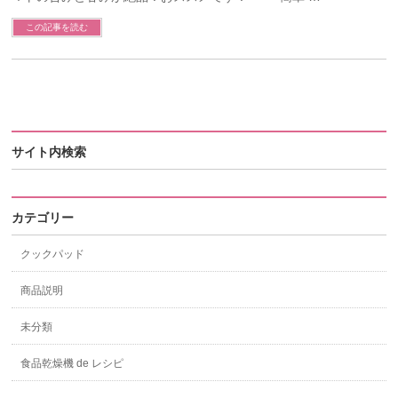
この記事を読む
サイト内検索
カテゴリー
クックパッド
商品説明
未分類
食品乾燥機 de レシピ