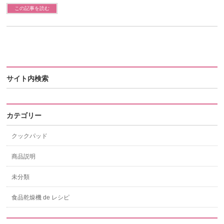
この記事を読む
サイト内検索
カテゴリー
クックパッド
商品説明
未分類
食品乾燥機 de レシピ