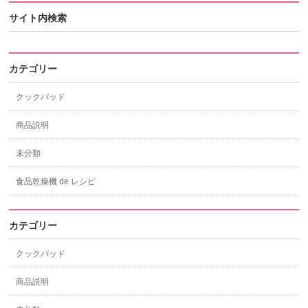
サイト内検索
カテゴリー
クックパッド
商品説明
未分類
食品乾燥機 de レシピ
カテゴリー
クックパッド
商品説明