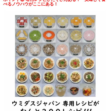
べるノウハウがここにある！