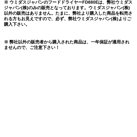
※ ウミダスジャパンのフードドライヤーFD880E
は、弊社ウミダス
ジャパン(株)のみの販売となっております。ウミダスジャパン(株)
以外の販売はありません。たまに、弊社より購入した商品を転売さ
れる方もお見えですので、必ず、弊社ウミダスジャパン(株)よりご
購入下さい。
※ 弊社以外の販売者から購入された商品は、一年保証が適用され
ませんので、ご注意下さい！