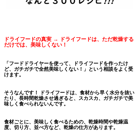
ドライフードの真実 → ドライフードは、ただ乾燥する
だけでは、美味しくない！
「フードドライヤーを使って、ドライフードを作ったけ
ど、ガチガチで全然美味しくない！」
という相談をよく受
けます。
そうなんです！ ドライフードは、食材から早く水分を抜い
たり、長時間乾燥させ過ぎると、スカスカ、ガチガチで美
味しく食べられないんです。
食材ごとに、美味しく食べるための、乾燥時間や乾燥温
度、切り方、並べ方など、乾燥の仕方があります。