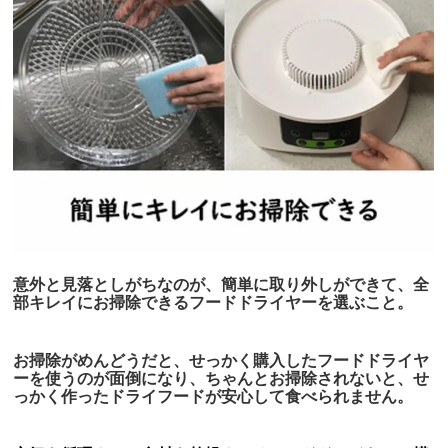
意外と見落としがちなのが、簡単に取り外しができて、全
部キレイにお掃除できるフードドライヤーを選ぶこと。
お掃除がめんどうだと、
せっかく購入したフードドライヤ
ーを使うのが面倒になり、ちゃんとお掃除されないと、せ
っかく作ったドライフードが安心して食べられません
。