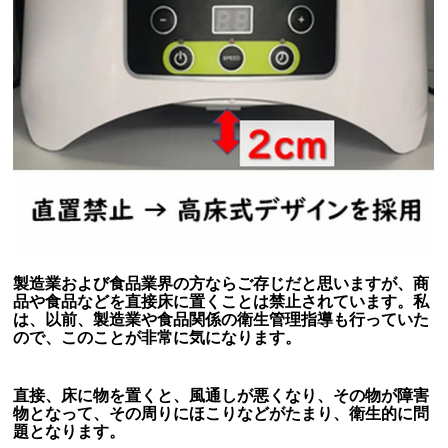
製造業および食品業界の方ならご存じだと思いますが、商
品や食品などを直接床に置くことは禁止されています。私
は、以前、製造業や食品関係の衛生管理指導も行っていた
ので、このことが非常に気になります。
直接、床に物を置くと、風通しが悪くなり、その物が障害
物となって、その周りにほこりなどがたまり、衛生的に問
題となります。