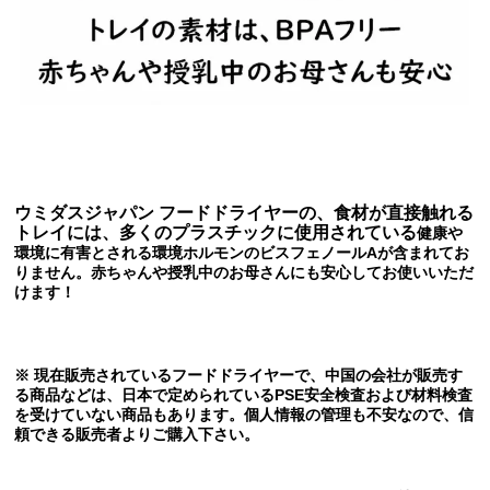
ウミダスジャパン フードドライヤーの、食材が直接触れる
トレイには、多くのプラスチックに使用されている
健康や
環境に有害とされる環境ホルモンのビスフェノールAが
含まれてお
りません。赤ちゃんや授乳中のお母さんにも安心してお使いいただ
けます！
※ 現在販売されているフードドライヤーで、中国の会社が販売す
る商品などは、日本で定められているPSE安全検査および材料検査
を受けていない商品もあります。個人情報の管理も不安なので、信
頼できる販売者よりご購入下さい。