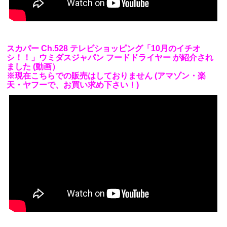
スカパー Ch.528 テレビショッピング「10月のイチオ
シ！！」ウミダスジャパン フードドライヤー が紹介され
ました (動画）
※現在こちらでの販売はしておりません (アマゾン・楽
天・ヤフーで、お買い求め下さい！)