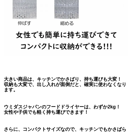
大きい商品は、キッチンでかさばり、持ち運びも大変！
収納も大変で、出し入れが面倒だと、確実に使わなくなり
ます。
ウミダスジャパンのフードドライヤーは、わずか2kg！
女性や子供でも軽く持ち運びできます！
さらに、コンパクトサイズなので、キッチンでもかさばら