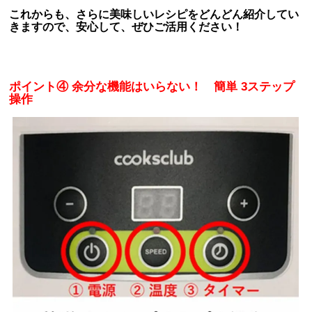
これからも、さらに美味しいレシピをどんどん紹介してい
きますので、安心して、ぜひご活用ください！
ポイント
④ 余分な機能はいらない！ 簡単 3ステップ
操作