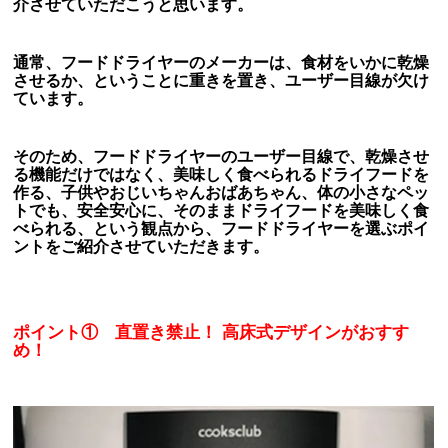
介させていただこうと思います。
通常、フードドライヤーのメーカーは、食材をいかに乾燥
させるか、ということに重きを置き、ユーザー目線が欠け
ています。
そのため、フードドライヤーのユーザー目線で、乾燥させ
る機能だけではなく、美味しく食べられるドライフードを
作る、子供やおじいちゃんおばあちゃん、体の小さなペッ
トでも、安全安心に、そのままドライフードを美味しく食
べられる、という観点から、フードドライヤーを選ぶポイ
ントをご紹介させていただきます。
ポイント① 直置き禁止！ 高床式デザインがおすす
め！