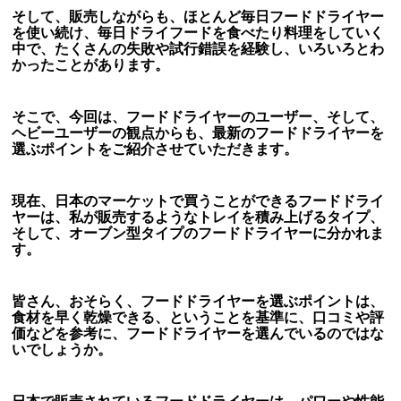
そして、販売しながらも、ほとんど毎日フードドライヤー
を使い続け、毎日ドライフードを食べたり料理をしていく
中で、たくさんの失敗や試行錯誤を経験し、いろいろとわ
かったことがあります。
そこで、今回は、フードドライヤーのユーザー、そして、
ヘビーユーザーの観点からも、最新のフードドライヤーを
選ぶポイントをご紹介させていただきます。
現在、日本のマーケットで買うことができるフードドライ
ヤーは、私が販売するようなトレイを積み上げるタイプ、
そして、オーブン型タイプのフードドライヤーに分かれま
す。
皆さん、おそらく、フードドライヤーを選ぶポイントは、
食材を早く乾燥できる、ということを基準に、口コミや評
価などを参考に、フードドライヤーを選んでいるのではな
いでしょうか。