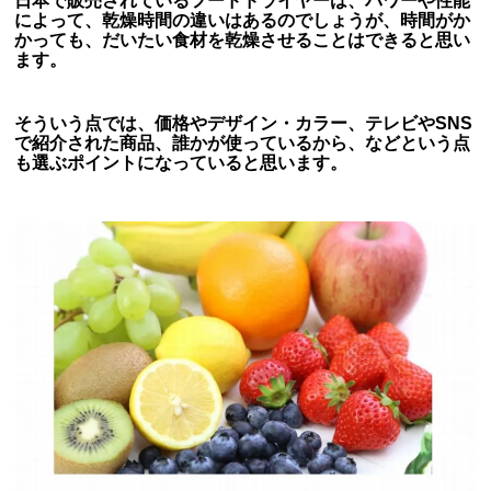
日本で販売されているフードドライヤーは、パワーや性能
によって、乾燥時間の違いはあるのでしょうが、時間がか
かっても、だいたい食材を乾燥させることはできると思い
ます。
そういう点では、価格やデザイン・カラー、テレビやSNS
で紹介された商品、誰かが使っているから、などという点
も選ぶポイントになっていると思います。