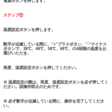
電源ボタンを押します。
ステップ②
温度設定ボタンを押します。
数字が点滅している間に、”+”プラスボタン、”-“マイナス
ボタンで、38℃、48℃、58℃、68℃、の4段階の温度をお
選びいただき、
再度、温度設定ボタンを押してください。
※ 温度設定の際は、再度、温度設定ボタンを必ず押してく
ださい。誤操作防止のためです。
※ 必ず数字が点滅している間に、操作を完了してくださ
い。