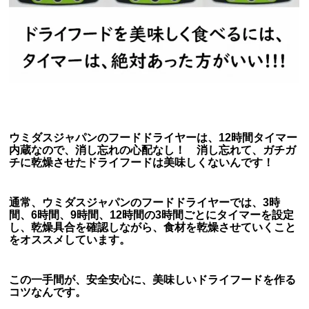
ウミダスジャパンのフードドライヤーは、12時間タイマー
内蔵なので、消し忘れの心配なし！ 消し忘れて、ガチガ
チに乾燥させたドライフードは美味しくないんです！
通常、ウミダスジャパンのフードドライヤーでは、3時
間、6時間、9時間、12時間の3時間ごとにタイマーを設定
し、乾燥具合を確認しながら、食材を乾燥させていくこと
をオススメしています。
この一手間が、安全安心に、美味しいドライフードを作る
コツなんです。