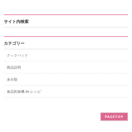
サイト内検索
カテゴリー
クックパッド
商品説明
未分類
食品乾燥機 de レシピ
PAGETOP