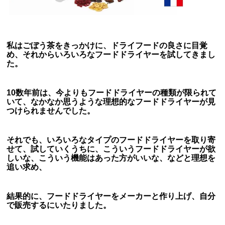
私はごぼう茶をきっかけに、ドライフードの良さに目覚
め、それからいろいろなフードドライヤーを試してきまし
た。
10数年前は、今よりもフードドライヤーの種類が限られて
いて、なかなか思うような理想的なフードドライヤーが見
つけられませんでした。
それでも、いろいろなタイプのフードドライヤーを取り寄
せて、試していくうちに、こういうフードドライヤーが欲
しいな、こういう機能はあった方がいいな、などと理想を
追い求め、
結果的に、フードドライヤーをメーカーと作り上げ、自分
で販売するにいたりました。