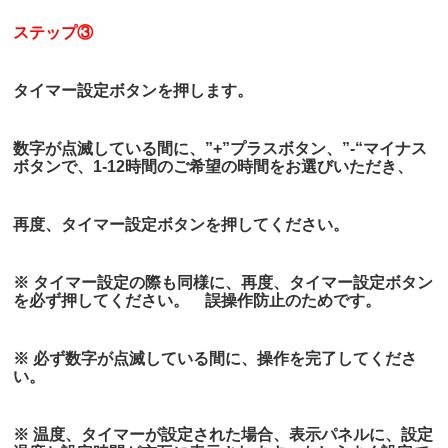
ステップ③
タイマー設定ボタンを押します。
数字が点滅している間に、”+”プラスボタン、”-“マイナス
ボタンで、1-12時間のご希望の時間をお選びいただき、
再度、タイマー設定ボタンを押してください。
※ タイマー設定の際も同様に、再度、タイマー設定ボタン
を必ず押してください。 誤操作防止のためです。
※ 必ず数字が点滅している間に、操作を完了してくださ
い。
※ 温度、タイマーが設定された場合、表示パネルに、設定