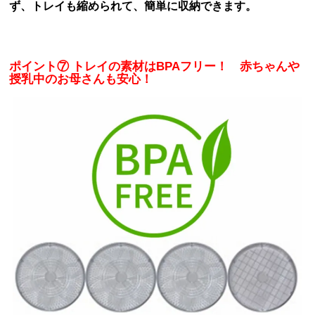
ず、トレイも縮められて、簡単に収納できます。
ポイント
⑦ トレイの素材はBPAフリー！ 赤ちゃんや
授乳中のお母さんも安心！