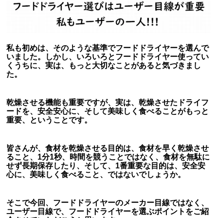
私も初めは、そのような基準でフードドライヤーを選んで
いました。しかし、いろいろとフードドライヤー使ってい
くうちに、実は、もっと大切なことがあると気づきまし
た。
乾燥させる機能も重要ですが、実は、乾燥させたドライフ
ードを、安全安心に、そして美味しく食べることがもっと
重要、ということです。
皆さんが、食材を乾燥させる目的は、食材を早く乾燥させ
ること、1分1秒、時間を競うことではなく、食材を無駄に
せず長期保存したり、そして、1番重要な目的は、安全安
心に、美味しく食べること、ではないでしょうか。
そこで今回、フードドライヤーのメーカー目線ではなく、
ユーザー目線で、フードドライヤーを選ぶポイントをご紹