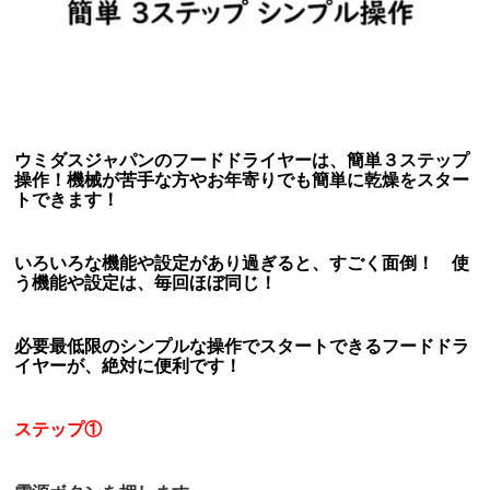
ウミダスジャパンのフードドライヤーは、簡単３ステップ
操作！機械が苦手な方やお年寄りでも簡単に乾燥をスター
トできます！
いろいろな機能や設定があり過ぎると、すごく面倒！ 使
う機能や設定は、毎回ほぼ同じ！
必要最低限のシンプルな操作でスタートできるフードドラ
イヤーが、絶対に便利です！
ステップ①