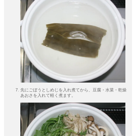
先にごぼうとしめじを入れ煮てから、豆腐・水菜・乾燥
あおさを入れて軽く煮ます。