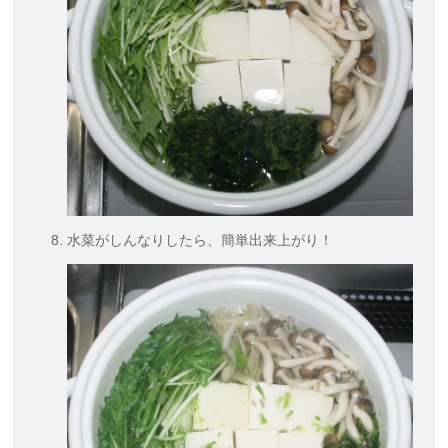
水菜がしんなりしたら、簡単出来上がり！