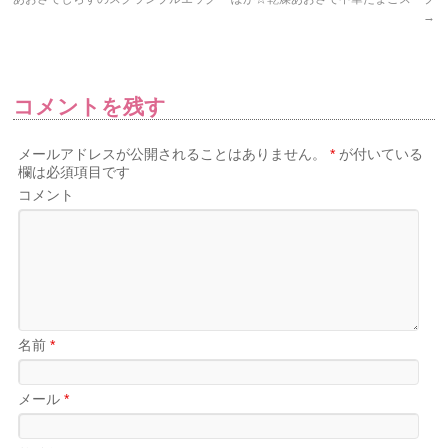
→
コメントを残す
メールアドレスが公開されることはありません。
*
が付いている
欄は必須項目です
コメント
名前
*
メール
*