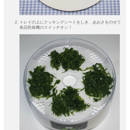
トレイの上にクッキングシートをしき、あおさをのせて
食品乾燥機のスイッチオン！