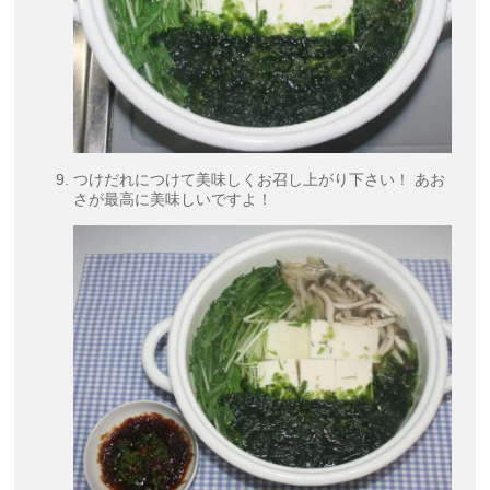
つけだれにつけて美味しくお召し上がり下さい！ あお
さが最高に美味しいですよ！