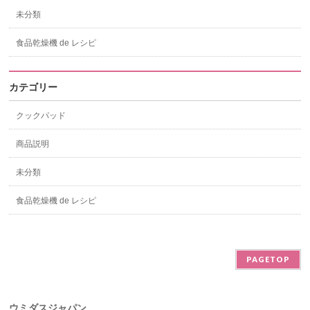
未分類
食品乾燥機 de レシピ
カテゴリー
クックパッド
商品説明
未分類
食品乾燥機 de レシピ
PAGETOP
ウミダスジャパン