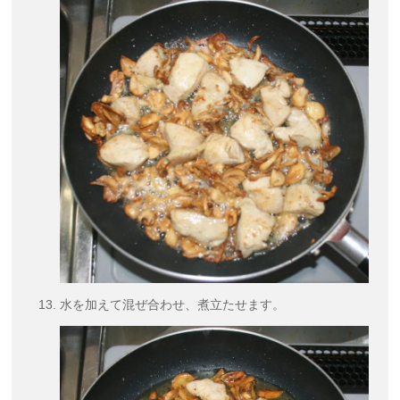
水を加えて混ぜ合わせ、煮立たせます。