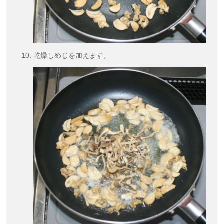
乾燥しめじを加えます。