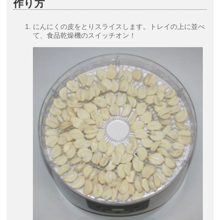
作り方
にんにくの皮をとりスライスします。トレイの上に並べ
て、食品乾燥機のスイッチオン！