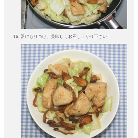
器にもりつけ、美味しくお召し上がり下さい！