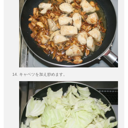
キャベツを加え炒めます。