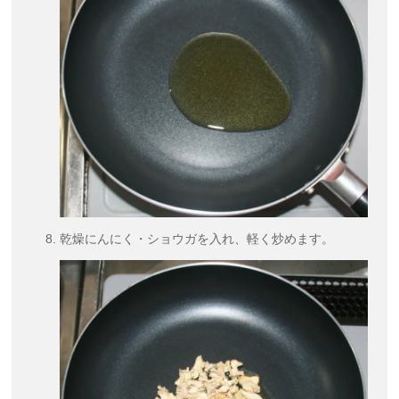
乾燥にんにく・ショウガを入れ、軽く炒めます。