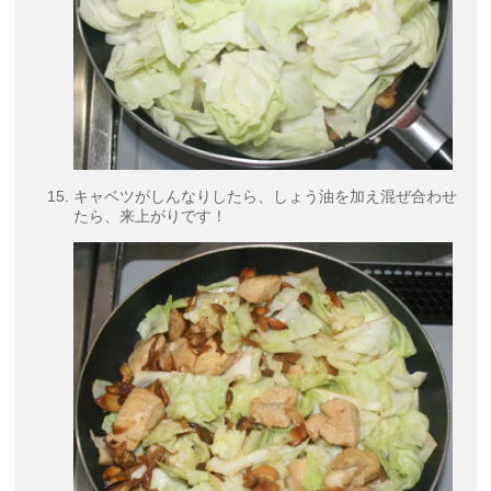
キャベツがしんなりしたら、しょう油を加え混ぜ合わせ
たら、来上がりです！