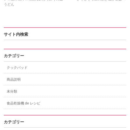
うどん
サイト内検索
カテゴリー
クックパッド
商品説明
未分類
食品乾燥機 de レシピ
カテゴリー