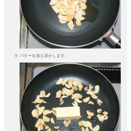
バターを加え溶かします。