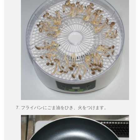
フライパンにごま油をひき、火をつけます。