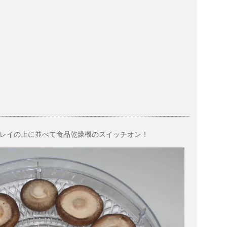
レイの上に並べて食品乾燥機のスイッチオン！