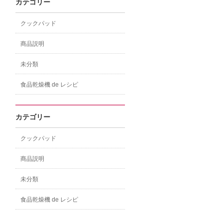
カテゴリー
クックパッド
商品説明
未分類
食品乾燥機 de レシピ
カテゴリー
クックパッド
商品説明
未分類
食品乾燥機 de レシピ