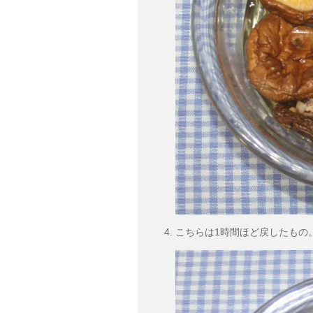
こちらは1時間ほど戻したもの