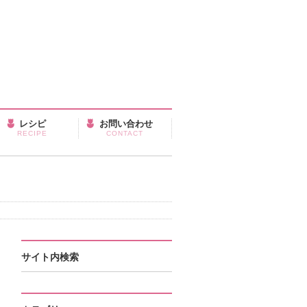
レシピ
お問い合わせ
RECIPE
CONTACT
サイト内検索