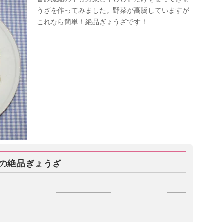
うざを作ってみました。野菜が高騰していますが
これなら簡単！絶品ぎょうざです！
の絶品ぎょうざ