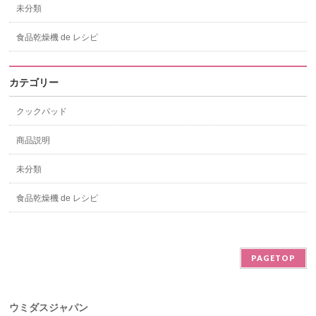
未分類
食品乾燥機 de レシピ
カテゴリー
クックパッド
商品説明
未分類
食品乾燥機 de レシピ
PAGETOP
ウミダスジャパン