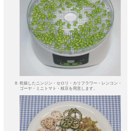
乾燥したニンジン・セロリ・カリフラワー・レンコン・
ゴーヤ・ミニトマト・枝豆を用意します。