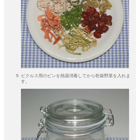
ピクルス用のビンを熱湯消毒してから乾燥野菜を入れま
す。