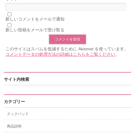
新しいコメントをメールで通知
新しい投稿をメールで受け取る
このサイトはスパムを低減するために Akismet を使っています。
コメントデータの処理方法の詳細はこちらをご覧ください
。
サイト内検索
カテゴリー
クックパッド
商品説明