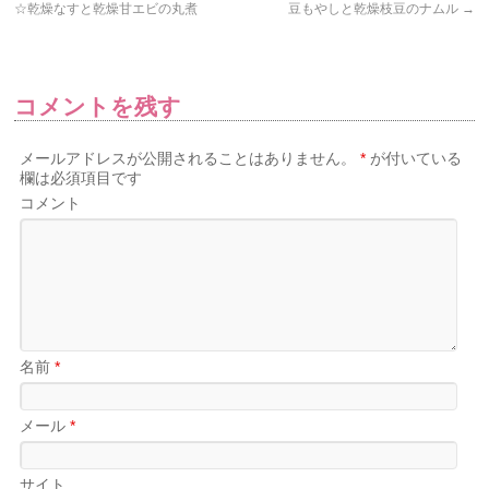
☆乾燥なすと乾燥甘エビの丸煮
豆もやしと乾燥枝豆のナムル
→
コメントを残す
メールアドレスが公開されることはありません。
*
が付いている
欄は必須項目です
コメント
名前
*
メール
*
サイト