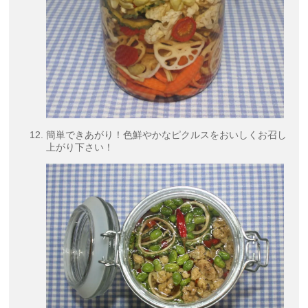
簡単できあがり！色鮮やかなピクルスをおいしくお召し
上がり下さい！