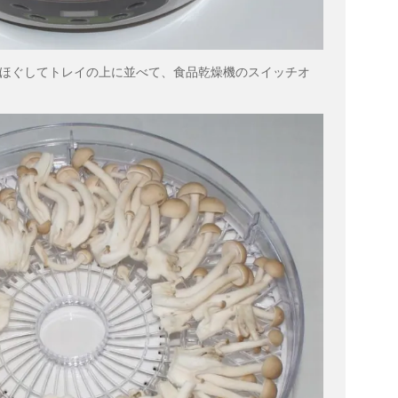
ほぐしてトレイの上に並べて、食品乾燥機のスイッチオ