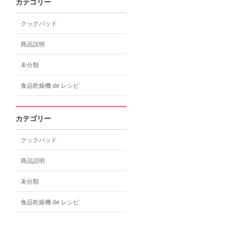
カテゴリー
クックパッド
商品説明
未分類
食品乾燥機 de レシピ
カテゴリー
クックパッド
商品説明
未分類
食品乾燥機 de レシピ