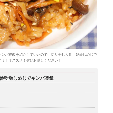
キンパ釜飯を紹介していたので、切り干し人参・乾燥しめじで
すよ！オススメ！ぜひお試しください！
参乾燥しめじでキンパ釜飯