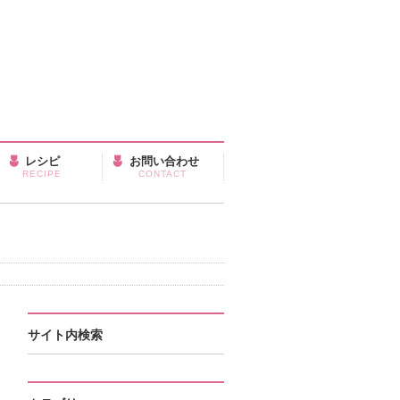
レシピ
お問い合わせ
RECIPE
CONTACT
サイト内検索