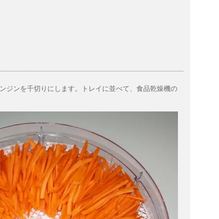
ンジンを千切りにします。トレイに並べて、食品乾燥機の