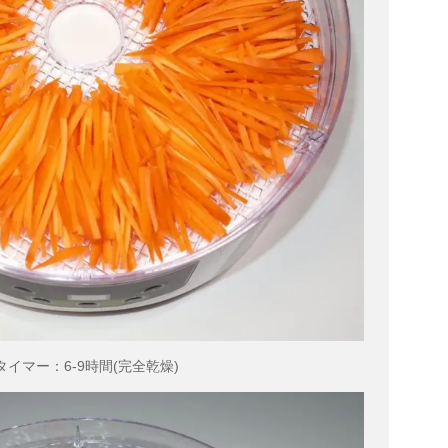
タイマー：6-9時間(完全乾燥)