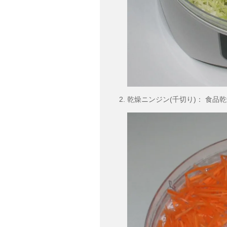
乾燥ニンジン(千切り)： 食品乾