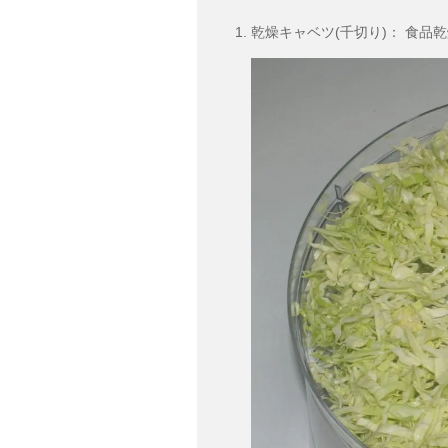
乾燥キャベツ(千切り)： 食品乾