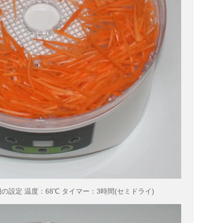
の設定 温度：68℃ タイマー：3時間(セミドライ)