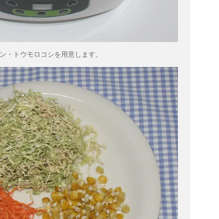
ン・トウモロコシを用意します。