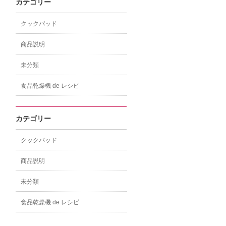
カテゴリー
クックパッド
商品説明
未分類
食品乾燥機 de レシピ
カテゴリー
クックパッド
商品説明
未分類
食品乾燥機 de レシピ