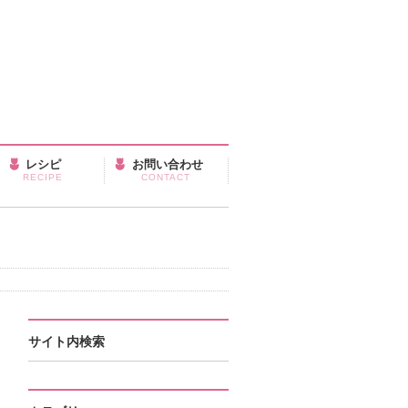
レシピ
お問い合わせ
RECIPE
CONTACT
サイト内検索