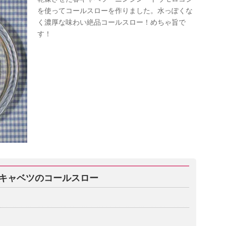
を使ってコールスローを作りました。水っぽくな
く濃厚な味わい絶品コールスロー！めちゃ旨で
す！
キャベツのコールスロー