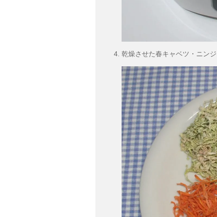
乾燥させた春キャベツ・ニンジ