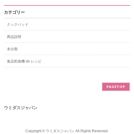
カテゴリー
クックパッド
商品説明
未分類
食品乾燥機 de レシピ
PAGETOP
ウミダスジャパン
Copyright ©
ウミダスジャパン
All Rights Reserved.