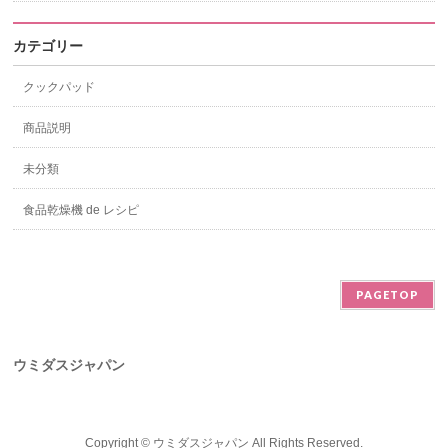
カテゴリー
クックパッド
商品説明
未分類
食品乾燥機 de レシピ
PAGETOP
ウミダスジャパン
Copyright ©
ウミダスジャパン
All Rights Reserved.