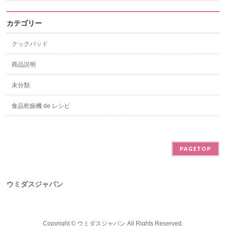
カテゴリー
クックパッド
商品説明
未分類
食品乾燥機 de レシピ
PAGETOP
ウミダスジャパン
Copyright ©
ウミダスジャパン
All Rights Reserved.