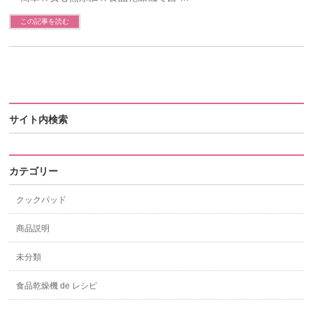
この記事を読む
サイト内検索
カテゴリー
クックパッド
商品説明
未分類
食品乾燥機 de レシピ