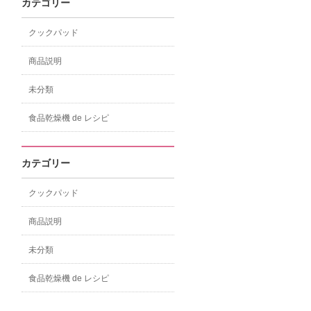
カテゴリー
クックパッド
商品説明
未分類
食品乾燥機 de レシピ
カテゴリー
クックパッド
商品説明
未分類
食品乾燥機 de レシピ