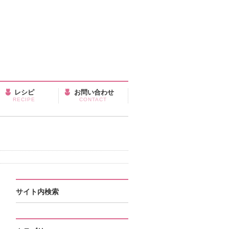
レシピ
お問い合わせ
RECIPE
CONTACT
サイト内検索