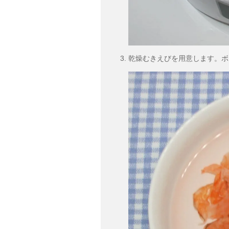
乾燥むきえびを用意します。ボ