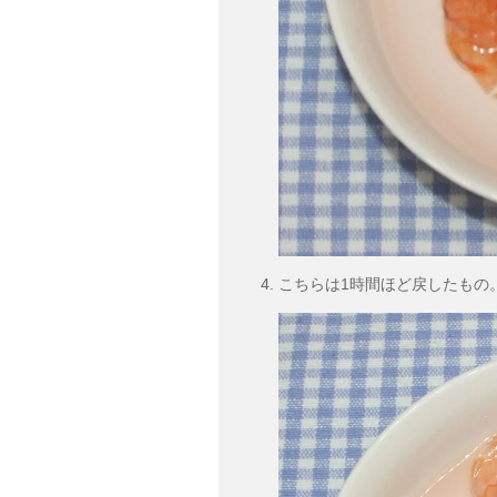
こちらは1時間ほど戻したもの