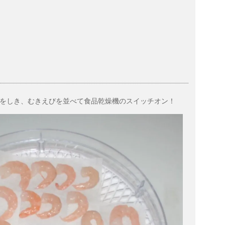
をしき、むきえびを並べて食品乾燥機のスイッチオン！