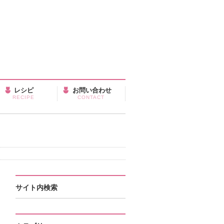
レシピ
お問い合わせ
RECIPE
CONTACT
サイト内検索