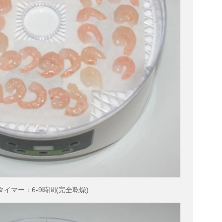
タイマー：6-9時間(完全乾燥)