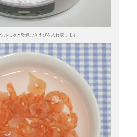
ウルに水と乾燥むきえびを入れ戻します。