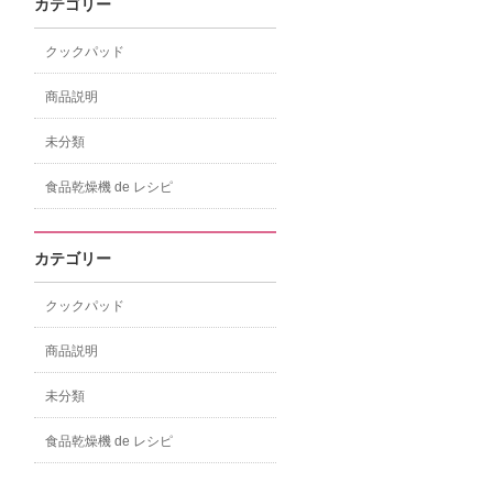
カテゴリー
クックパッド
商品説明
未分類
食品乾燥機 de レシピ
カテゴリー
クックパッド
商品説明
未分類
食品乾燥機 de レシピ