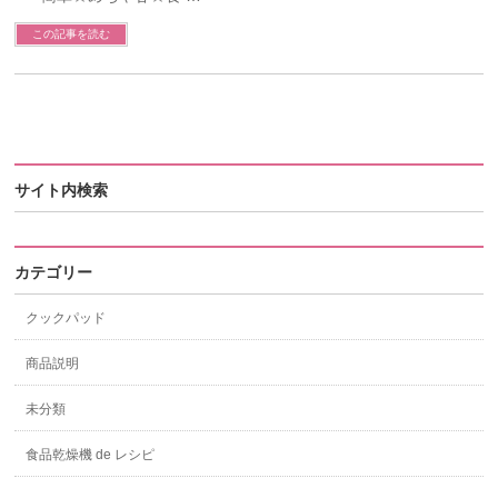
この記事を読む
サイト内検索
カテゴリー
クックパッド
商品説明
未分類
食品乾燥機 de レシピ