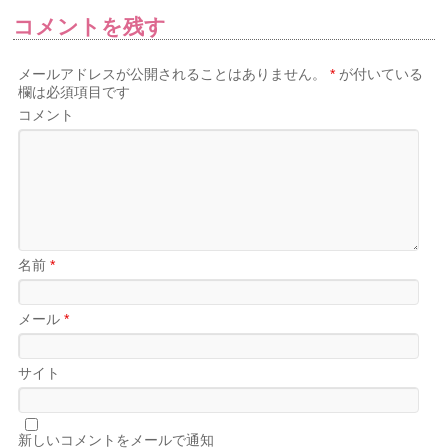
コメントを残す
メールアドレスが公開されることはありません。
*
が付いている
欄は必須項目です
コメント
名前
*
メール
*
サイト
新しいコメントをメールで通知