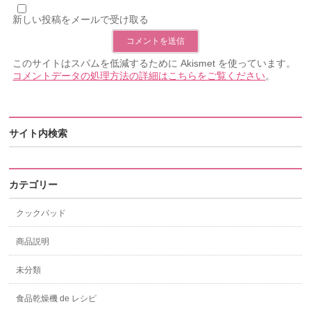
新しい投稿をメールで受け取る
このサイトはスパムを低減するために Akismet を使っています。
コメントデータの処理方法の詳細はこちらをご覧ください
。
サイト内検索
カテゴリー
クックパッド
商品説明
未分類
食品乾燥機 de レシピ