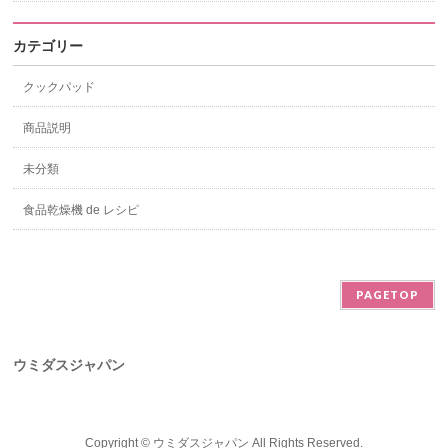
カテゴリー
クックパッド
商品説明
未分類
食品乾燥機 de レシピ
PAGETOP
ウミダスジャパン
Copyright ©
ウミダスジャパン
All Rights Reserved.