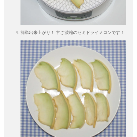
簡単出来上がり！ 甘さ濃縮のセミドライメロンです！