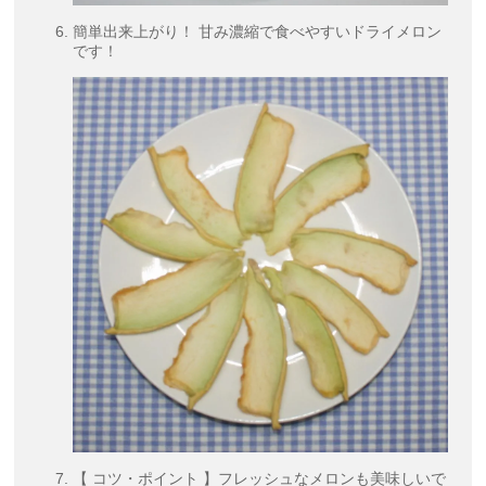
簡単出来上がり！ 甘み濃縮で食べやすいドライメロン
です！
【 コツ・ポイント 】フレッシュなメロンも美味しいで