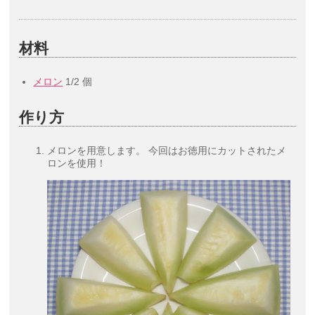
材料
メロン
1/2 個
作り方
メロンを用意します。 今回はお徳用にカットされたメ
ロンを使用！