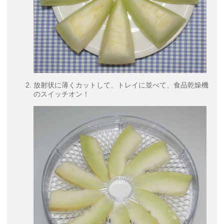
放射状に薄くカットして、トレイに並べて、食品乾燥機
のスイッチオン！