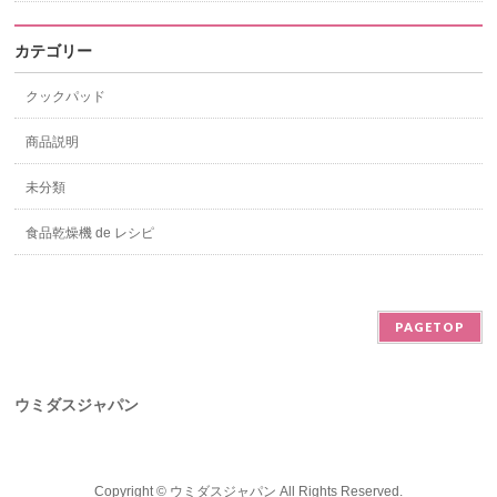
カテゴリー
クックパッド
商品説明
未分類
食品乾燥機 de レシピ
PAGETOP
ウミダスジャパン
Copyright ©
ウミダスジャパン
All Rights Reserved.