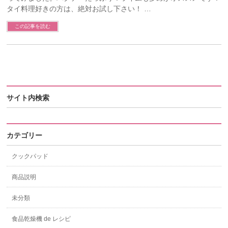
タイ料理好きの方は、絶対お試し下さい！ …
この記事を読む
サイト内検索
カテゴリー
クックパッド
商品説明
未分類
食品乾燥機 de レシピ