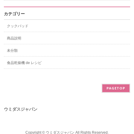
カテゴリー
クックパッド
商品説明
未分類
食品乾燥機 de レシピ
PAGETOP
ウミダスジャパン
Copyright ©
ウミダスジャパン
All Rights Reserved.