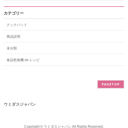
カテゴリー
クックパッド
商品説明
未分類
食品乾燥機 de レシピ
PAGETOP
ウミダスジャパン
Copyright ©
ウミダスジャパン
All Rights Reserved.