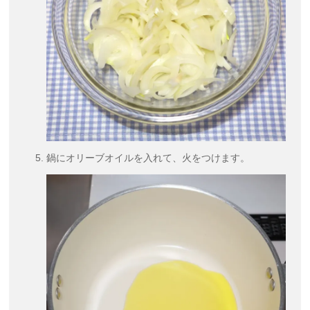
鍋にオリーブオイルを入れて、火をつけます。