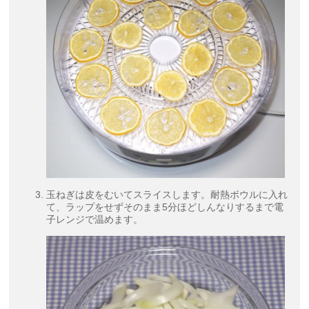
玉ねぎは皮をむいてスライスします。耐熱ボウルに入れ
て、ラップをせずそのまま5分ほどしんなりするまで電
子レンジで温めます。