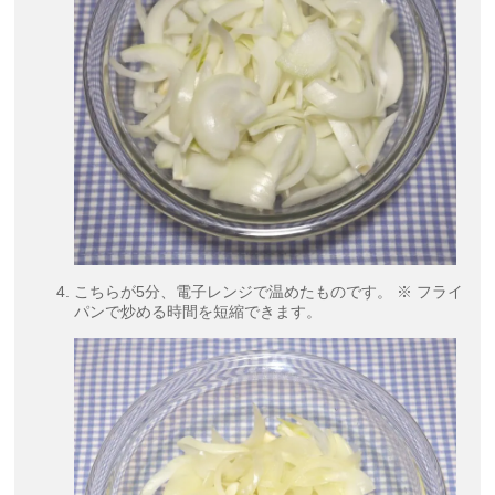
こちらが5分、電子レンジで温めたものです。 ※ フライ
パンで炒める時間を短縮できます。