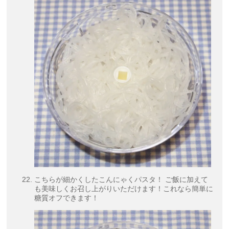
こちらが細かくしたこんにゃくパスタ！ ご飯に加えて
も美味しくお召し上がりいただけます！これなら簡単に
糖質オフできます！