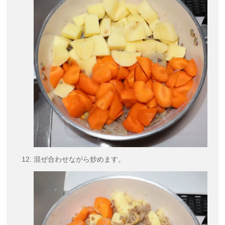
混ぜ合わせながら炒めます。