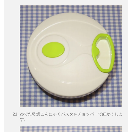
ゆでた乾燥こんにゃくパスタをチョッパーで細かくしま
す。