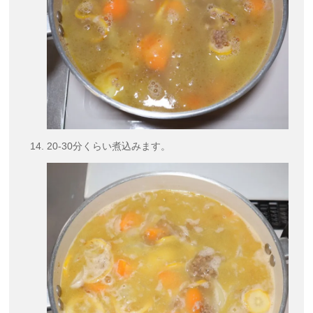
20-30分くらい煮込みます。