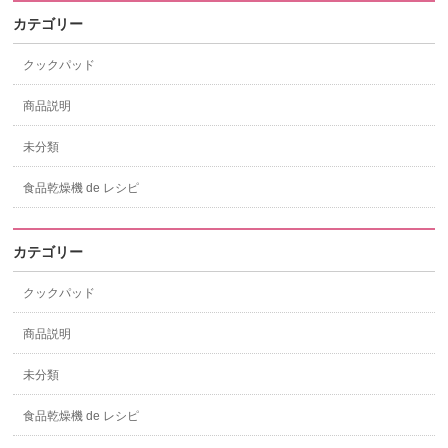
カテゴリー
クックパッド
商品説明
未分類
食品乾燥機 de レシピ
カテゴリー
クックパッド
商品説明
未分類
食品乾燥機 de レシピ