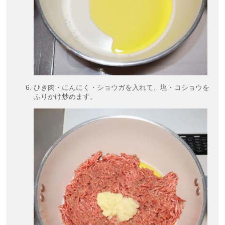
ひき肉・にんにく・ショウガを入れて、塩・コショウを
ふりかけ炒めます。