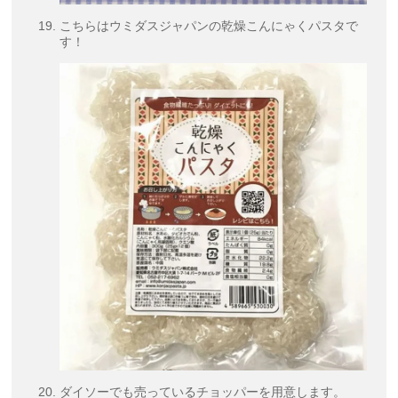
こちらはウミダスジャパンの乾燥こんにゃくパスタで
す！
ダイソーでも売っているチョッパーを用意します。