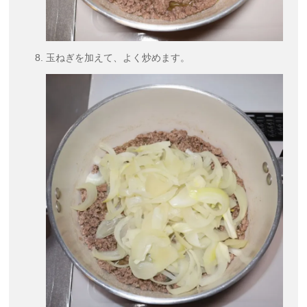
玉ねぎを加えて、よく炒めます。