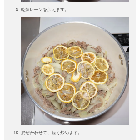
乾燥レモンを加えます。
混ぜ合わせて、軽く炒めます。