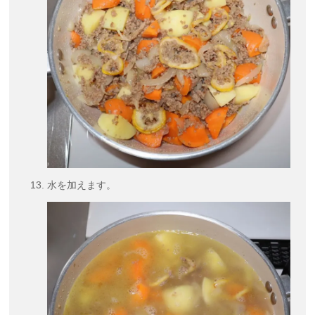
水を加えます。