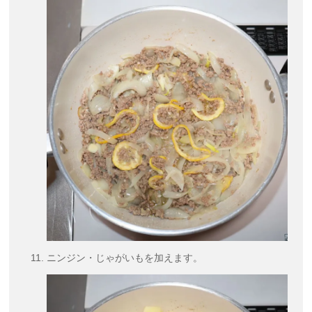
ニンジン・じゃがいもを加えます。