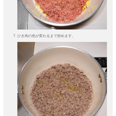
ひき肉の色が変わるまで炒めます。