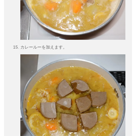
カレールーを加えます。