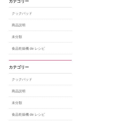
カテゴリー
クックパッド
商品説明
未分類
食品乾燥機 de レシピ
カテゴリー
クックパッド
商品説明
未分類
食品乾燥機 de レシピ