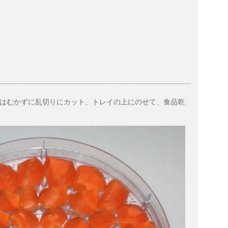
はむかずに乱切りにカット、トレイの上にのせて、食品乾