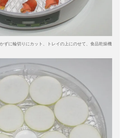
かずに輪切りにカット、トレイの上にのせて、食品乾燥機