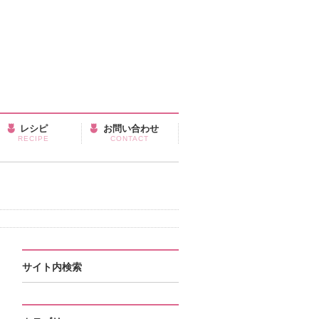
レシピ
お問い合わせ
RECIPE
CONTACT
サイト内検索