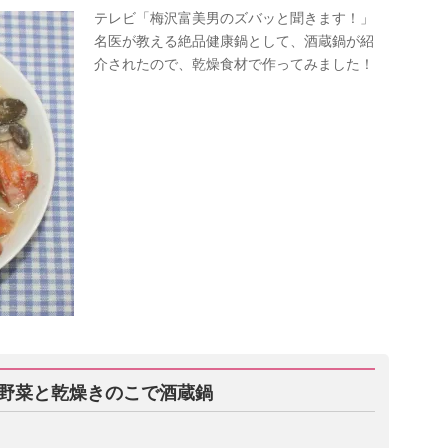
テレビ「梅沢富美男のズバッと聞きます！」
名医が教える絶品健康鍋として、酒蔵鍋が紹
介されたので、乾燥食材で作ってみました！
野菜と乾燥きのこで酒蔵鍋