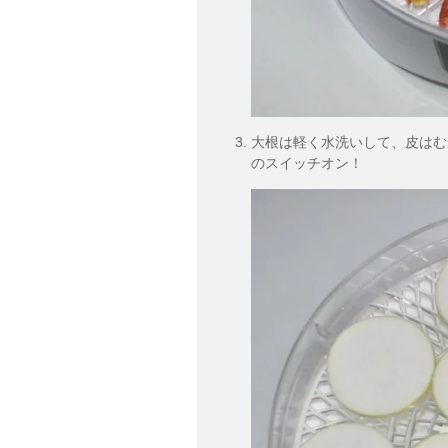
大根は軽く水洗いして、皮はむ
のスイッチオン！