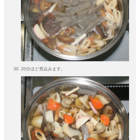
20分ほど煮込みます。