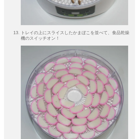
トレイの上にスライスしたかまぼこを並べて、食品乾燥
機のスイッチオン！