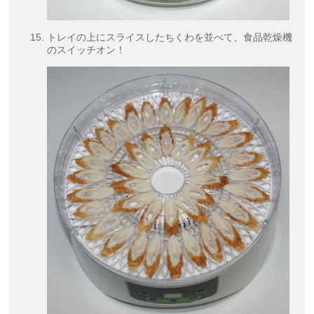
トレイの上にスライスしたちくわを並べて、食品乾燥機
のスイッチオン！