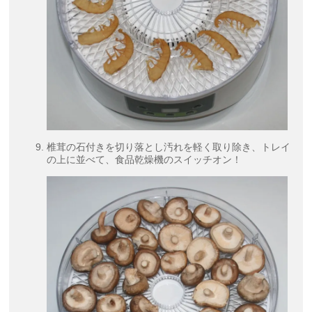
椎茸の石付きを切り落とし汚れを軽く取り除き、トレイ
の上に並べて、食品乾燥機のスイッチオン！