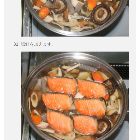
塩鮭を加えます。