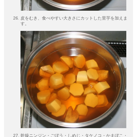
皮をむき、食べやすい大きさにカットした里芋を加えま
す。
乾燥ニンジン・ごぼう・しめじ・タケノコ・かまぼこ・