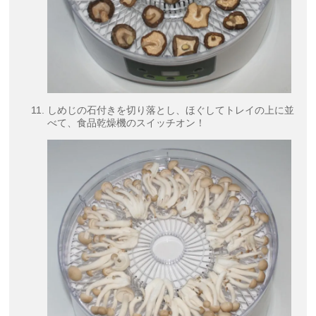
しめじの石付きを切り落とし、ほぐしてトレイの上に並
べて、食品乾燥機のスイッチオン！