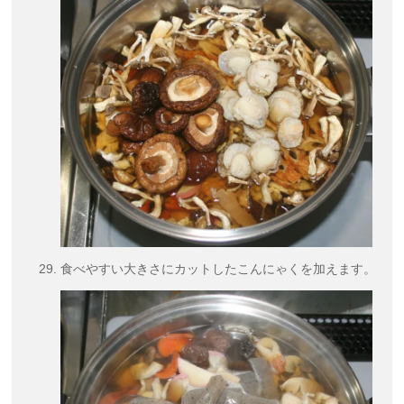
食べやすい大きさにカットしたこんにゃくを加えます。