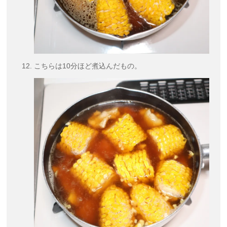
こちらは10分ほど煮込んだもの。