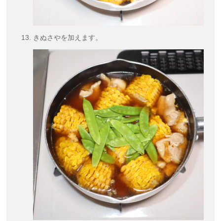
きぬさやを加えます。