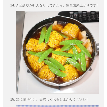
きぬさやがしんなりしてきたら、簡単出来上がりです！
器に盛り付け、美味しくお召し上がりください！