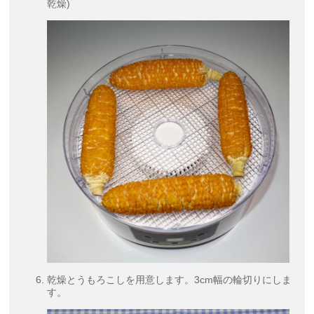
乾燥)
乾燥とうもろこしを用意します。3cm幅の輪切りにしま
す。