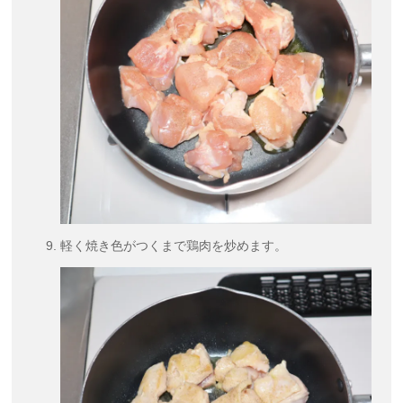
軽く焼き色がつくまで鶏肉を炒めます。