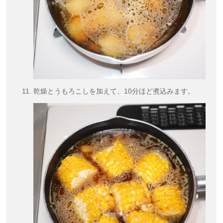
乾燥とうもろこしを加えて、10分ほど煮込みます。