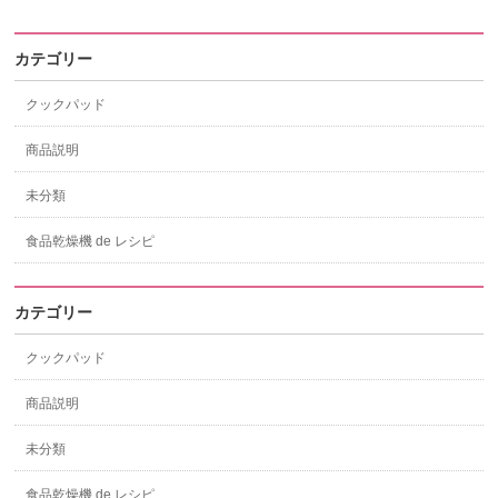
カテゴリー
クックパッド
商品説明
未分類
食品乾燥機 de レシピ
カテゴリー
クックパッド
商品説明
未分類
食品乾燥機 de レシピ