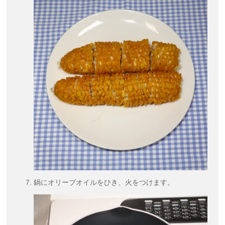
鍋にオリーブオイルをひき、火をつけます。