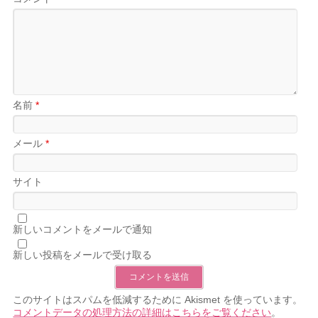
名前
*
メール
*
サイト
新しいコメントをメールで通知
新しい投稿をメールで受け取る
このサイトはスパムを低減するために Akismet を使っています。
コメントデータの処理方法の詳細はこちらをご覧ください
。