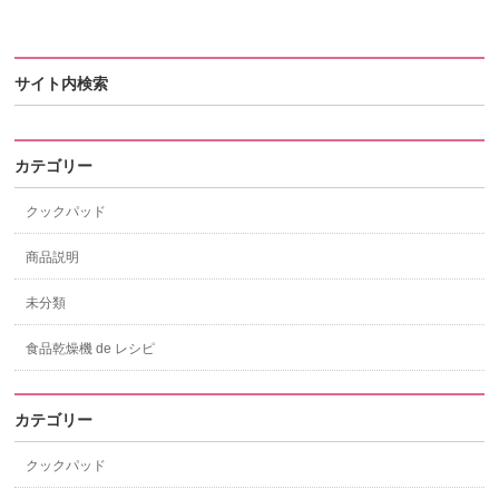
サイト内検索
カテゴリー
クックパッド
商品説明
未分類
食品乾燥機 de レシピ
カテゴリー
クックパッド