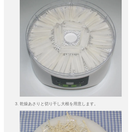
乾燥あさりと切り干し大根を用意します。