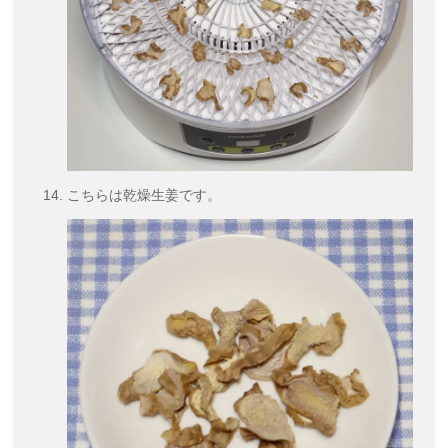
こちらは乾燥生姜です。