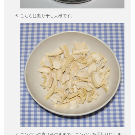
こちらは割り干し大根です。
ニンジンの皮はそのままで、ニンジンを千切りにしま