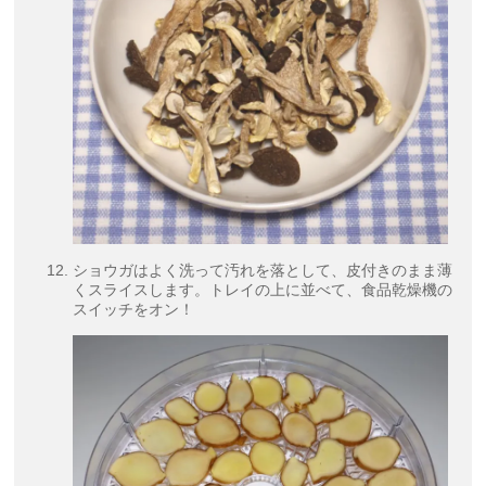
ショウガはよく洗って汚れを落として、皮付きのまま薄
くスライスします。トレイの上に並べて、食品乾燥機の
スイッチをオン！