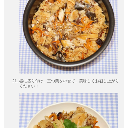
器に盛り付け、三つ葉をのせて、美味しくお召し上がり
ください！