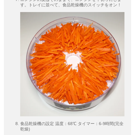
す。トレイに並べて、食品乾燥機のスイッチをオン！
食品乾燥機の設定 温度：68℃ タイマー：6-9時間(完全
乾燥)