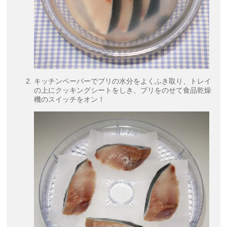
キッチンペーパーでブリの水分をよくふき取り、トレイ
の上にクッキングシートをしき、ブリをのせて食品乾燥
機のスイッチをオン！