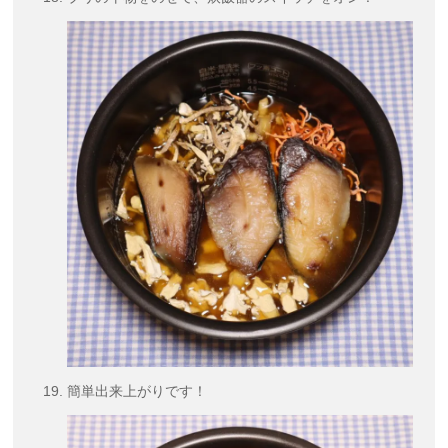
簡単出来上がりです！