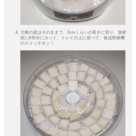
大根の皮はそのままで、3cmくらいの長さに切り、放射
状に8等分にカット、トレイの上に並べて、食品乾燥機
のスイッチオン！