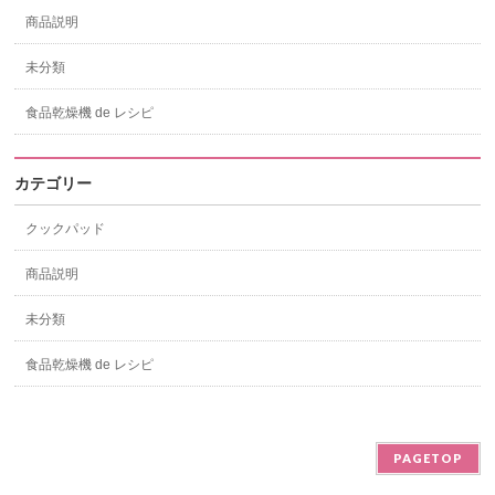
商品説明
未分類
食品乾燥機 de レシピ
カテゴリー
クックパッド
商品説明
未分類
食品乾燥機 de レシピ
PAGETOP