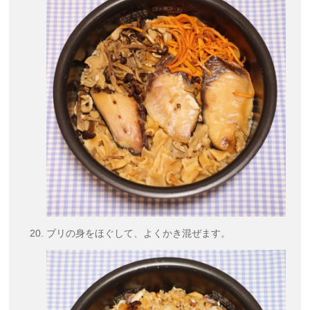
ブリの身をほぐして、よくかき混ぜます。