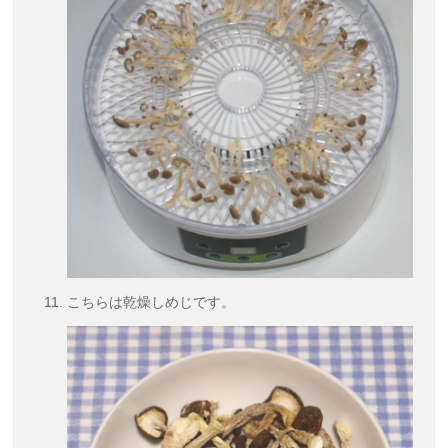
こちらは乾燥しめじです。