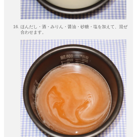
ほんだし・酒・みりん・醤油・砂糖・塩を加えて、混ぜ
合わせます。