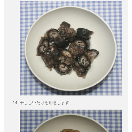
干ししいたけを用意します。