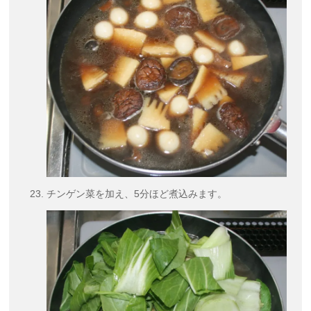
チンゲン菜を加え、5分ほど煮込みます。