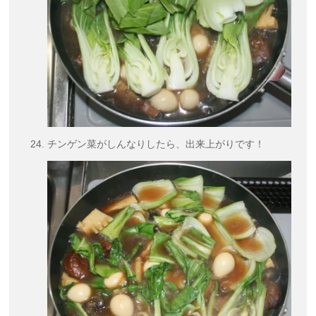
チンゲン菜がしんなりしたら、出来上がりです！