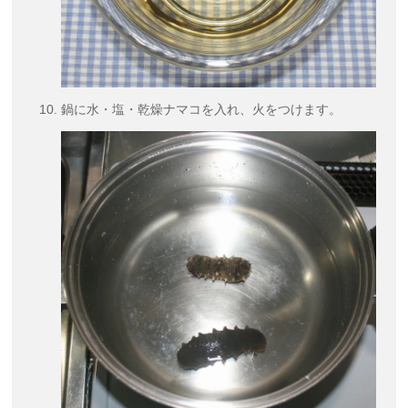
鍋に水・塩・乾燥ナマコを入れ、火をつけます。