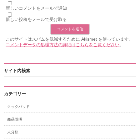
新しいコメントをメールで通知
新しい投稿をメールで受け取る
このサイトはスパムを低減するために Akismet を使っています。
コメントデータの処理方法の詳細はこちらをご覧ください
。
サイト内検索
カテゴリー
クックパッド
商品説明
未分類