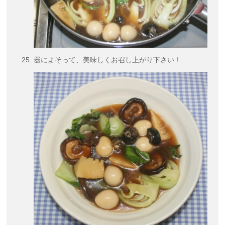
器によそって、美味しくお召し上がり下さい！