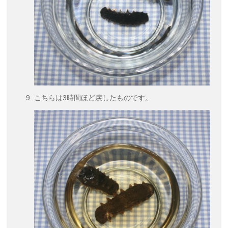
こちらは3時間ほど戻したものです。