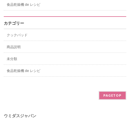
食品乾燥機 de レシピ
カテゴリー
クックパッド
商品説明
未分類
食品乾燥機 de レシピ
PAGETOP
ウミダスジャパン