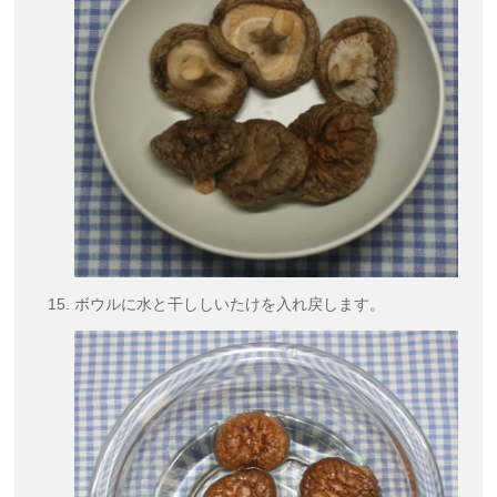
ボウルに水と干ししいたけを入れ戻します。