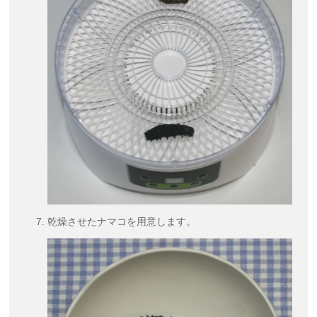
乾燥させたナマコを用意します。