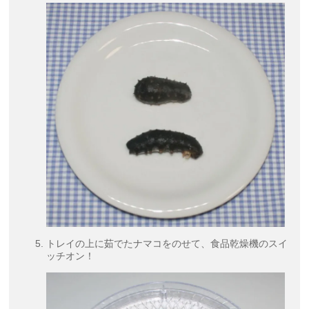
トレイの上に茹でたナマコをのせて、食品乾燥機のスイ
ッチオン！