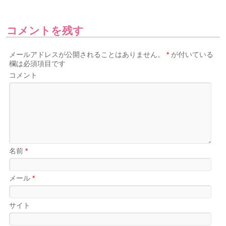
コメントを残す
メールアドレスが公開されることはありません。
*
が付いている
欄は必須項目です
コメント
名前
*
メール
*
サイト