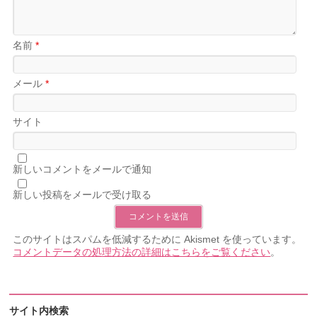
名前
*
メール
*
サイト
新しいコメントをメールで通知
新しい投稿をメールで受け取る
このサイトはスパムを低減するために Akismet を使っています。
コメントデータの処理方法の詳細はこちらをご覧ください
。
サイト内検索