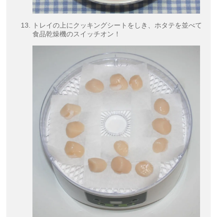
トレイの上にクッキングシートをしき、ホタテを並べて
食品乾燥機のスイッチオン！