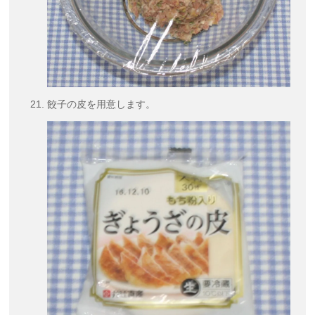
餃子の皮を用意します。