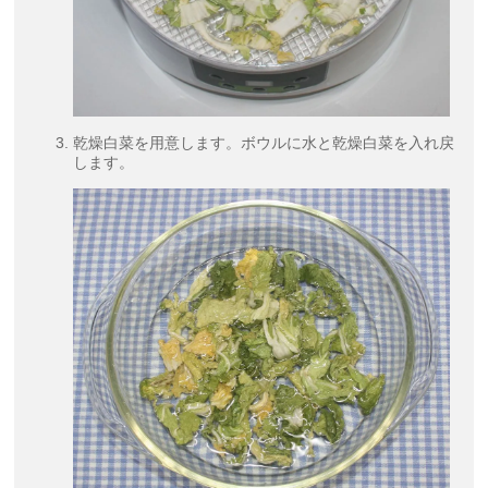
乾燥白菜を用意します。ボウルに水と乾燥白菜を入れ戻
します。