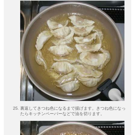
裏返してきつね色になるまで揚げます。きつね色になっ
たらキッチンペーパーなどで油を切ります。