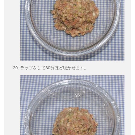
ラップをして30分ほど寝かせます。