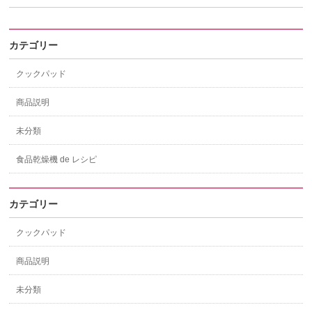
カテゴリー
クックパッド
商品説明
未分類
食品乾燥機 de レシピ
カテゴリー
クックパッド
商品説明
未分類