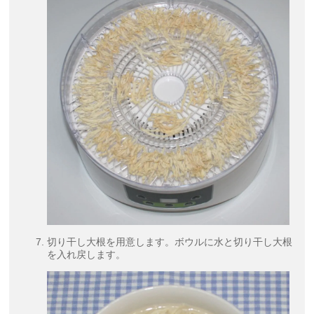
切り干し大根を用意します。ボウルに水と切り干し大根
を入れ戻します。