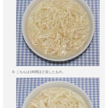
こちらは1時間ほど戻したもの。