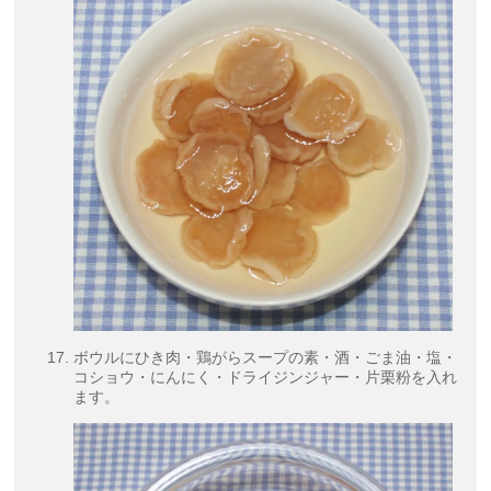
ボウルにひき肉・鶏がらスープの素・酒・ごま油・塩・
コショウ・にんにく・ドライジンジャー・片栗粉を入れ
ます。