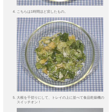
こちらは1時間ほど戻したもの。
大根を千切りにして、トレイの上に並べて食品乾燥機の
スイッチオン！