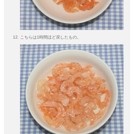
こちらは1時間ほど戻したもの。