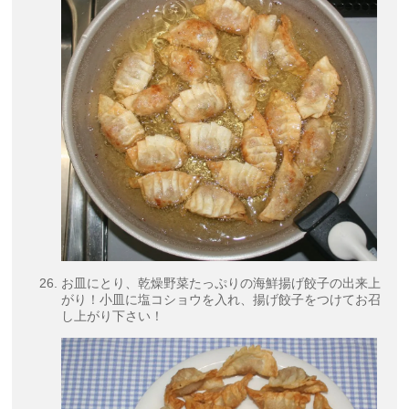
お皿にとり、乾燥野菜たっぷりの海鮮揚げ餃子の出来上
がり！小皿に塩コショウを入れ、揚げ餃子をつけてお召
し上がり下さい！