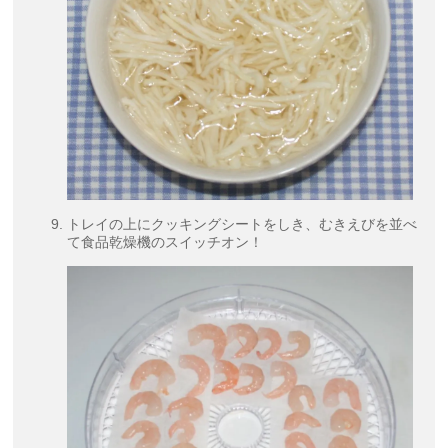
トレイの上にクッキングシートをしき、むきえびを並べ
て食品乾燥機のスイッチオン！