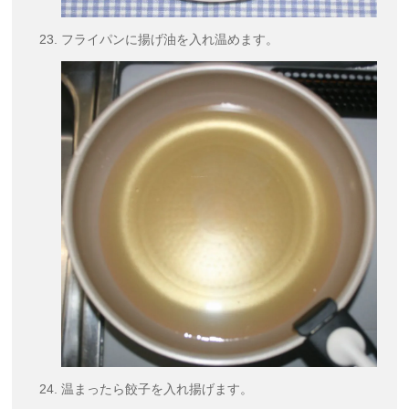
フライパンに揚げ油を入れ温めます。
温まったら餃子を入れ揚げます。