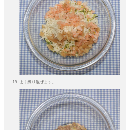
よく練り混ぜます。