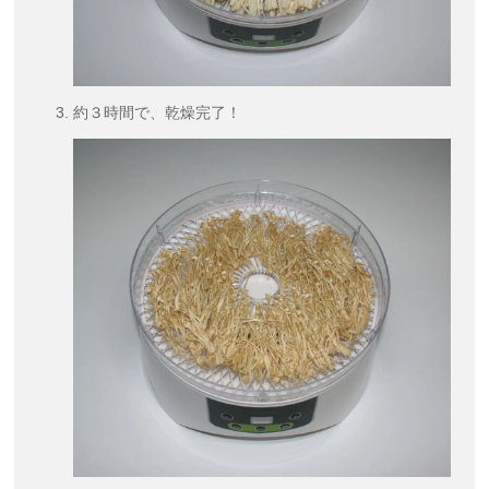
約３時間で、乾燥完了！