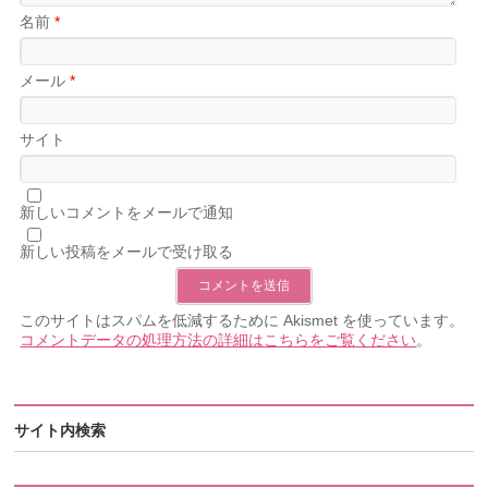
名前
*
メール
*
サイト
新しいコメントをメールで通知
新しい投稿をメールで受け取る
このサイトはスパムを低減するために Akismet を使っています。
コメントデータの処理方法の詳細はこちらをご覧ください
。
サイト内検索