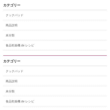
カテゴリー
クックパッド
商品説明
未分類
食品乾燥機 de レシピ
カテゴリー
クックパッド
商品説明
未分類
食品乾燥機 de レシピ