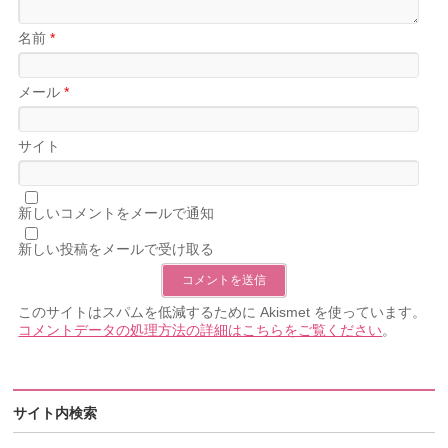
名前
*
メール
*
サイト
新しいコメントをメールで通知
新しい投稿をメールで受け取る
このサイトはスパムを低減するために Akismet を使っています。
コメントデータの処理方法の詳細はこちらをご覧ください
。
サイト内検索