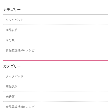
カテゴリー
クックパッド
商品説明
未分類
食品乾燥機 de レシピ
カテゴリー
クックパッド
商品説明
未分類
食品乾燥機 de レシピ