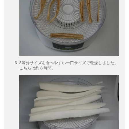
8等分サイズを食べやすい一口サイズで乾燥しました。
こちらは約８時間。