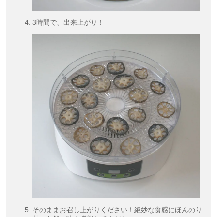
3時間で、出来上がり！
そのままお召し上がりください！絶妙な食感にほんのり