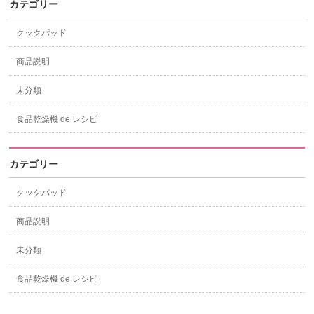
カテゴリー
クックパッド
商品説明
未分類
食品乾燥機 de レシピ
カテゴリー
クックパッド
商品説明
未分類
食品乾燥機 de レシピ