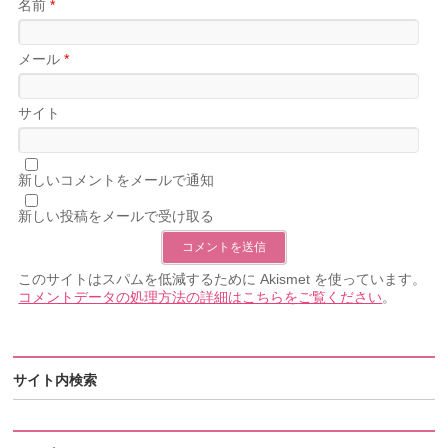
名前
*
メール
*
サイト
新しいコメントをメールで通知
新しい投稿をメールで受け取る
このサイトはスパムを低減するために Akismet を使っています。
コメントデータの処理方法の詳細はこちらをご覧ください
。
サイト内検索