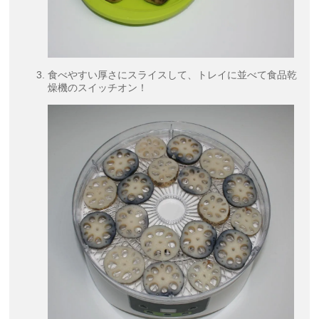
食べやすい厚さにスライスして、トレイに並べて食品乾
燥機のスイッチオン！