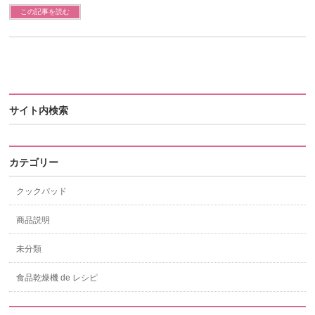
この記事を読む
サイト内検索
カテゴリー
クックパッド
商品説明
未分類
食品乾燥機 de レシピ