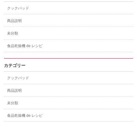
クックパッド
商品説明
未分類
食品乾燥機 de レシピ
カテゴリー
クックパッド
商品説明
未分類
食品乾燥機 de レシピ