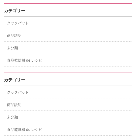
カテゴリー
クックパッド
商品説明
未分類
食品乾燥機 de レシピ
カテゴリー
クックパッド
商品説明
未分類
食品乾燥機 de レシピ