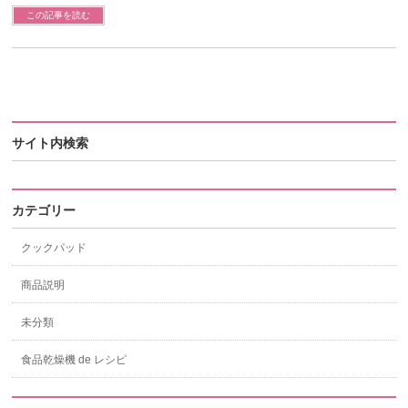
この記事を読む
サイト内検索
カテゴリー
クックパッド
商品説明
未分類
食品乾燥機 de レシピ