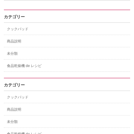
カテゴリー
クックパッド
商品説明
未分類
食品乾燥機 de レシピ
カテゴリー
クックパッド
商品説明
未分類