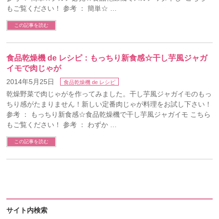
もご覧ください！ 参考 ： 簡単☆ …
この記事を読む
食品乾燥機 de レシピ：もっちり新食感☆干し芋風ジャガ
イモで肉じゃが
2014年5月25日
食品乾燥機 de レシピ
乾燥野菜で肉じゃがを作ってみました。干し芋風ジャガイモのもっ
ちり感がたまりません！新しい定番肉じゃが料理をお試し下さい！
参考 ： もっちり新食感☆食品乾燥機で干し芋風ジャガイモ こちら
もご覧ください！ 参考 ： わずか …
この記事を読む
サイト内検索